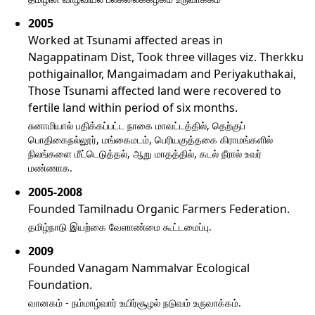
2005
Worked at Tsunami affected areas in
Nagappatinam Dist, Took three villages viz. Therkku
pothigainallor, Mangaimadam and Periyakuthakai,
Those Tsunami affected land were recovered to
fertile land within period of six months.
சுனாமியால் பதிக்கப்பட்ட நாகை மாவட்டத்தில், தெற்குப்
பொதிகைநல்லூர், மங்கைமடம், பெரியகுத்தகை கிராமங்களில்
நிலங்களை மீட்டெடுத்தல், ஆறு மாதத்தில், கடல் நீரால் உவர்
மண்ணாக.
2005-2008
Founded Tamilnadu Organic Farmers Federation.
தமிழ்நாடு இயற்கை வேளாண்மை கூட்டமைப்பு.
2009
Founded Vanagam Nammalvar Ecological
Foundation.
வானகம் - நம்மாழ்வார் உயிர்சூழல் நடுவம் உருவாக்கம்.