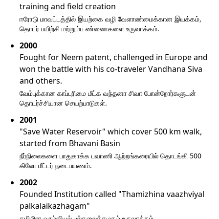
training and field creation
ஈரோடு மாவட்டத்தில் இயற்கை வழி வேளாண்மைக்கான இயக்கம்,
தொடர் பயிற்சி மற்றும்ப ண்ணைகளை உருவாக்கம்.
2000
Fought for Neem patent, challenged in Europe and
won the battle with his co-traveler Vandhana Siva
and others.
வேம்புக்கான காப்புரிமை மீட்க வந்தனா சிவா போன்றோர்களுடன்
தொடர்ச்சியான செயற்பாடுகள்.
2001
"Save Water Reservoir" which cover 500 km walk,
started from Bhavani Basin
நீர்நிலைகளை பாதுகாக்க பவாணி ஆற்றங்கரையில் தொடங்கி 500
கிலோ மீட்டர் நடைபயணம்.
2002
Founded Institution called "Thamizhina vaazhviyal
palkalaikazhagam"
தமிழின வாழ்வியல் பல்கலைக்கழகம் உருவாக்கம்