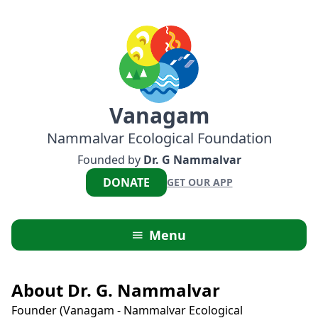
Vanagam
Nammalvar Ecological Foundation
Founded by
Dr. G Nammalvar
DONATE
GET OUR APP
Menu
About Dr. G. Nammalvar
Founder (Vanagam - Nammalvar Ecological