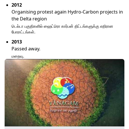
2012
Organising protest again Hydro-Carbon projects in
the Delta region
டெல்டா பகுதிகளில் ஹைட்ரொ கார்பன் திட்டங்களுக்கு எதிரான
போராட்டங்கள்.
2013
Passed away.
மறைவு.