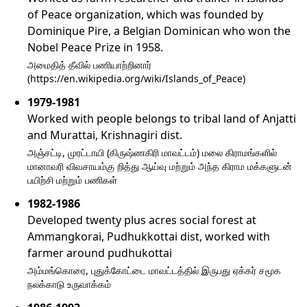
of Peace organization, which was founded by
Dominique Pire, a Belgian Dominican who won the
Nobel Peace Prize in 1958.
அமைதித் தீவில் பணியாற்றினார்
(https://en.wikipedia.org/wiki/Islands_of_Peace)
1979-1981
Worked with people belongs to tribal land of Anjatti
and Murattai, Krishnagiri dist.
அஞ்சட்டி, முரட்டாயி (கிருஷ்ணகிரி மாவட்டம்) மலை கிராமங்களில்
மானாவரி விவசாயம்கு றித்து ஆய்வு மற்றும் அந்த கிராம மக்களுடன்
பயிற்சி மற்றும் பணிகள்
1982-1986
Developed twenty plus acres social forest at
Ammangkorai, Pudhukkottai dist, worked with
farmer around pudhukottai
அம்மங்கொரை, புதுக்கோட்டை மாவட்டத்தில் இருபது ஏக்கர் சமூக
நலக்காடு உருவாக்கம்